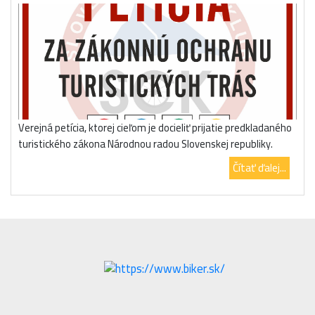
Verejná petícia, ktorej cieľom je docieliť prijatie predkladaného
turistického zákona Národnou radou Slovenskej republiky.
Čítať ďalej...