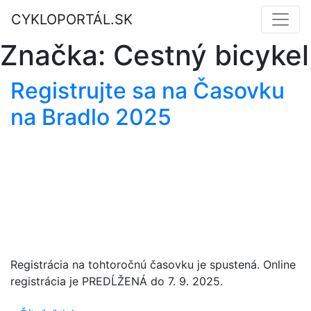
CYKLOPORTÁL.SK
Značka:
Cestný bicykel
Registrujte sa na Časovku
na Bradlo 2025
Registrácia na tohtoročnú časovku je spustená. Online
registrácia je PREDĹŽENÁ do 7. 9. 2025.