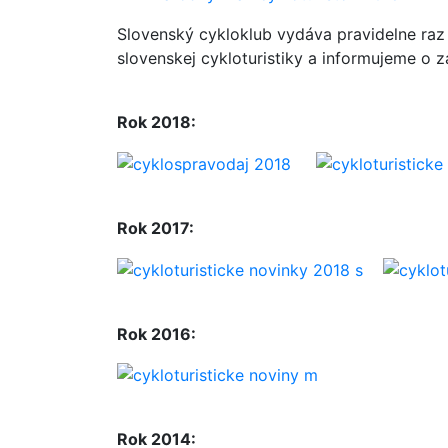
Slovenský cykloklub vydáva pravidelne raz 
slovenskej cykloturistiky a informujeme o z
Rok 2018:
Rok 2017:
Rok 2016:
Rok 2014: