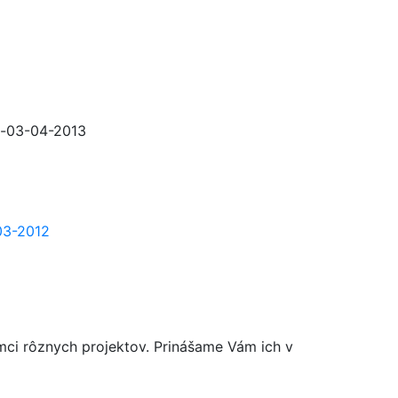
mci rôznych projektov. Prinášame Vám ich v