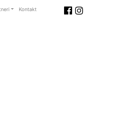
tneri
Kontakt