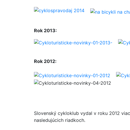
Rok 2013:
Rok 2012:
Slovenský cykloklub vydal v roku 2012 via
nasledujúcich riadkoch.