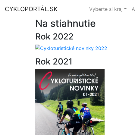
CYKLOPORTÁL.SK
Vyberte si kraj
A
Na stiahnutie
Rok 2022
Rok 2021