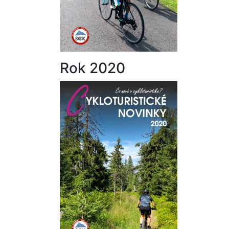
Rok 2020