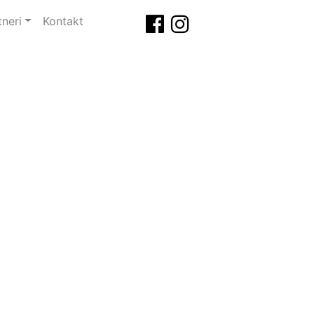
tneri
Kontakt