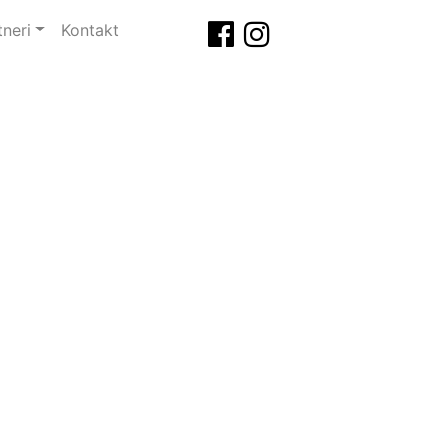
tneri
Kontakt