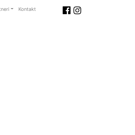
tneri
Kontakt