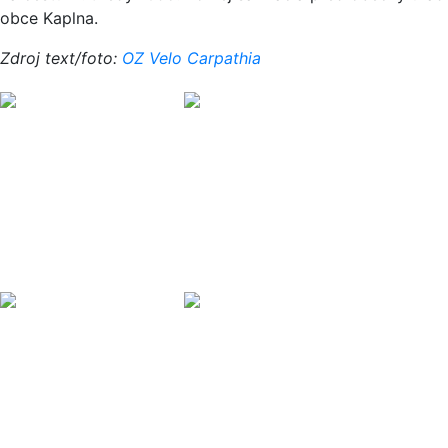
obce Kaplna.
Zdroj text/foto:
OZ Velo Carpathia