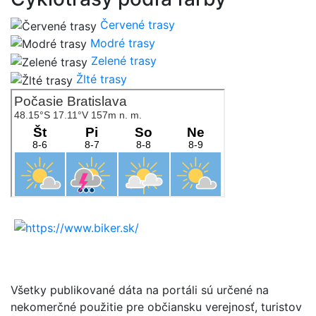
Červené trasy
Modré trasy
Zelené trasy
Žlté trasy
Všetky publikované dáta na portáli sú určené na
nekomerčné použitie pre občiansku verejnosť, turistov