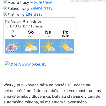
Modré trasy
Zelené trasy
Žlté trasy
Všetky publikované dáta na portáli sú určené na
nekomerčné použitie pre občiansku verejnosť, turistov
a návštevníkov Slovenska. Dáta sú chránené v zmysle
autorského zákona, sú majetkom Slovenského