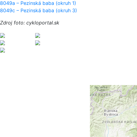
8049a – Pezinská baba (okruh 1)
8049c – Pezinská baba (okruh 3)
Zdroj foto: cykloportal.sk