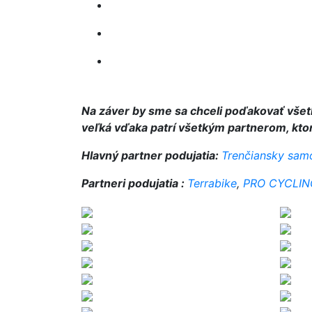
Na záver by sme sa chceli poďakovať všet
veľká vďaka patrí všetkým partnerom, ktor
Hlavný partner podujatia:
Trenčiansky sam
Partneri podujatia :
Terrabike
,
PRO CYCLIN