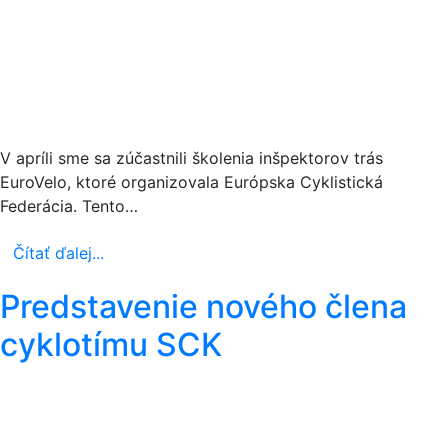
V apríli sme sa zúčastnili školenia inšpektorov trás
EuroVelo, ktoré organizovala Európska Cyklistická
Federácia. Tento…
Čítať ďalej...
Predstavenie nového člena
cyklotímu SCK