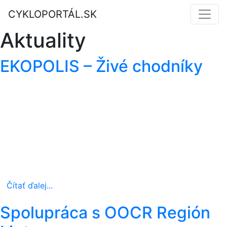
CYKLOPORTÁL.SK
Aktuality
EKOPOLIS – Živé chodníky
Čítať ďalej...
Spolupráca s OOCR Región