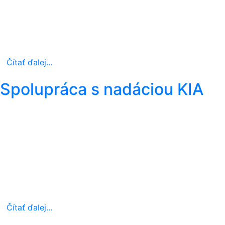
Čítať ďalej...
Spolupráca s nadáciou KIA
Čítať ďalej...