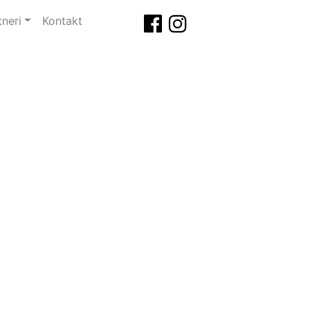
tneri
Kontakt