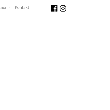
tneri
Kontakt